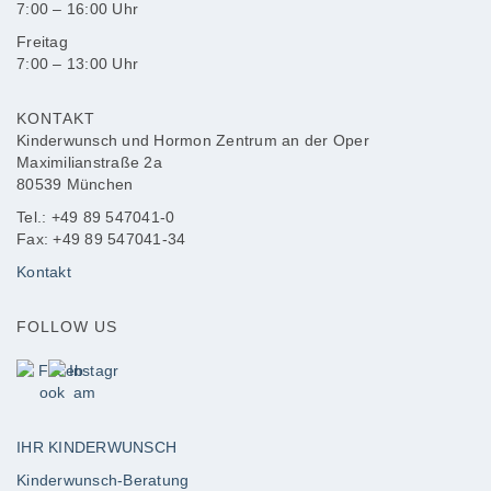
7:00 – 16:00 Uhr
Freitag
7:00 – 13:00 Uhr
KONTAKT
Kinderwunsch und Hormon Zentrum an der Oper
Maximilianstraße 2a
80539 München
Tel.: +49 89 547041-0
Fax: +49 89 547041-34
Kontakt
FOLLOW US
IHR KINDERWUNSCH
Kinderwunsch-Beratung