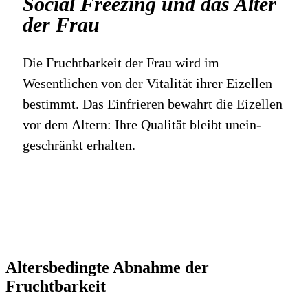
Social Freezing und das Alter
der Frau
Die Fruchtbarkeit der Frau wird im
Wesentlichen von der Vitalität ihrer Eizellen
bestimmt. Das Einfrieren bewahrt die Eizellen
vor dem Altern: Ihre Qualität bleibt unein­
geschränkt erhalten.
Altersbedingte Abnahme der
Fruchtbarkeit