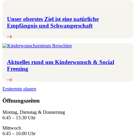
Unser oberstes Ziel ist eine natürliche
Empfängnis und Schwangerschaft
Aktuelles rund um Kinderwunsch & Social
Freezing
Ersttermin planen
Öffnungszeiten
Montag, Dienstag & Donnerstag
6:45 – 15:30 Uhr
Mittwoch
6:45 – 16:00 Uhr