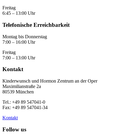
Freitag
6:45 – 13:00 Uhr
Telefonische Erreichbarkeit
Montag bis Donnerstag
7:00 – 16:00 Uhr
Freitag
7:00 – 13:00 Uhr
Kontakt
Kinderwunsch und Hormon Zentrum an der Oper
Maximilianstraße 2a
80539 München
Tel.: +49 89 547041-0
Fax: +49 89 547041-34
Kontakt
Follow us