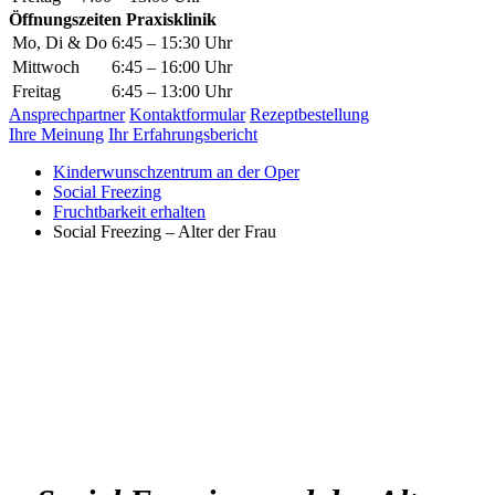
Öffnungszeiten Praxisklinik
Mo, Di & Do
6:45 – 15:30 Uhr
Mittwoch
6:45 – 16:00 Uhr
Freitag
6:45 – 13:00 Uhr
Ansprechpartner
Kontaktformular
Rezeptbestellung
Ihre Meinung
Ihr Erfahrungsbericht
Kinderwunschzentrum an der Oper
Social Freezing
Fruchtbarkeit erhalten
Social Freezing – Alter der Frau