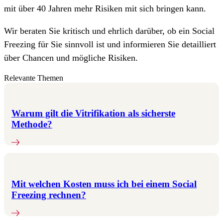
mit über 40 Jahren mehr Risiken mit sich bringen kann.
Wir beraten Sie kritisch und ehrlich darüber, ob ein Social
Freezing für Sie sinnvoll ist und informieren Sie detailliert
über Chancen und mögliche Risiken.
Relevante Themen
Warum gilt die Vitrifikation als sicherste
Methode?
Mit welchen Kosten muss ich bei einem Social
Freezing rechnen?