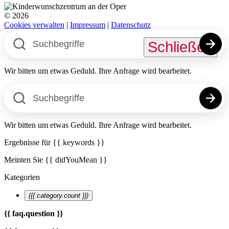
© 2026
Cookies verwalten
|
Impressum
|
Datenschutz
Schließen
Wir bitten um etwas Geduld. Ihre Anfrage wird bearbeitet.
Wir bitten um etwas Geduld. Ihre Anfrage wird bearbeitet.
Ergebnisse für
{{ keywords }}
Meinten Sie
{{ didYouMean }}
Kategorien
({{ category.count }})
{{ faq.question }}