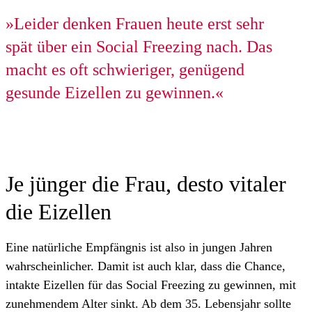
»Leider denken Frauen heute erst sehr
spät über ein Social Freezing nach. Das
macht es oft schwieriger, genügend
gesunde Eizellen zu gewinnen.«
Je jünger die Frau, desto vitaler
die Eizellen
Eine natürliche Empfängnis ist also in jungen Jahren
wahrscheinlicher. Damit ist auch klar, dass die Chance,
intakte Eizellen für das Social Freezing zu gewinnen, mit
zunehmendem Alter sinkt. Ab dem 35. Lebensjahr sollte