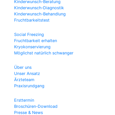
Kinderwunsch-Beratung
Kinderwunsch-Diagnostik
Kinderwunsch-Behandlung
Fruchtbarkeitstest
Social Freezing
Fruchtbarkeit erhalten
Kryokonservierung
Möglichst natürlich schwanger
Über uns
Unser Ansatz
Ärzteteam
Praxisrundgang
Ersttermin
Broschüren-Download
Presse & News