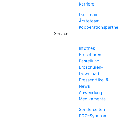
Karriere
Das Team
Ärzteteam
Kooperationspartne
Service
Infothek
Broschüren-
Bestellung
Broschüren-
Download
Presseartikel &
News
Anwendung
Medikamente
Sonderseiten
PCO-Syndrom