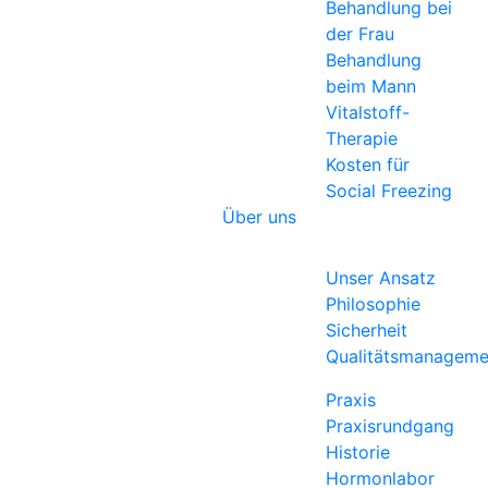
Behandlung bei
der Frau
Behandlung
beim Mann
Vitalstoff-
Therapie
Kosten für
Social Freezing
Über uns
Unser Ansatz
Philosophie
Sicherheit
Qualitätsmanageme
Praxis
Praxisrundgang
Historie
Hormonlabor