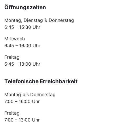
Öffnungszeiten
Montag, Dienstag & Donnerstag
6:45 – 15:30 Uhr
Mittwoch
6:45 – 16:00 Uhr
Freitag
6:45 – 13:00 Uhr
Telefonische Erreichbarkeit
Montag bis Donnerstag
7:00 – 16:00 Uhr
Freitag
7:00 – 13:00 Uhr