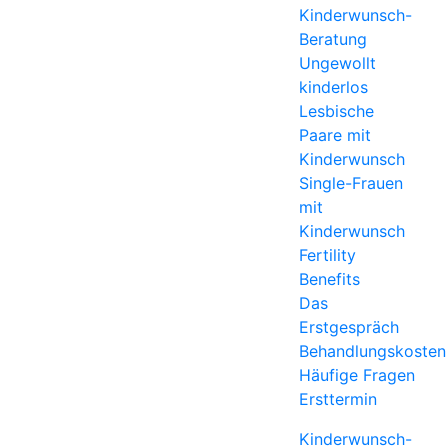
Kinderwunsch-
Beratung
Ungewollt
kinderlos
Lesbische
Paare mit
Kinderwunsch
Single-Frauen
mit
Kinderwunsch
Fertility
Benefits
Das
Erstgespräch
Behandlungskosten
Häufige Fragen
Ersttermin
Kinderwunsch-