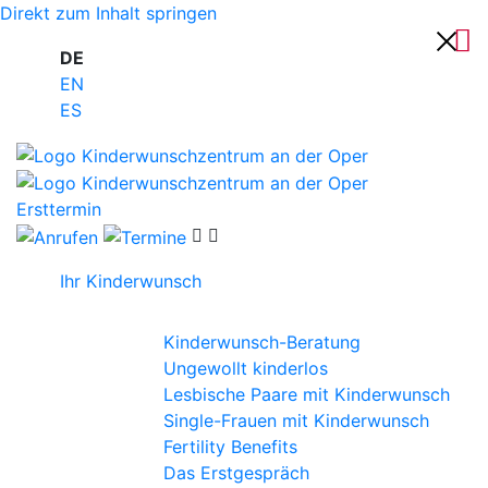
Direkt zum Inhalt springen
DE
EN
ES
Ersttermin
Ihr Kinderwunsch
Kinderwunsch-Beratung
Ungewollt kinderlos
Lesbische Paare mit Kinderwunsch
Single-Frauen mit Kinderwunsch
Fertility Benefits
Das Erstgespräch