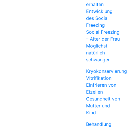
erhalten
Entwicklung
des Social
Freezing
Social Freezing
– Alter der Frau
Möglichst
natürlich
schwanger
Kryokonservierung
Vitrifikation –
Einfrieren von
Eizellen
Gesundheit von
Mutter und
Kind
Behandlung