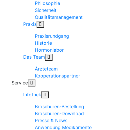
Philosophie
Sicherheit
Qualitätsmanagement
Praxis
Praxisrundgang
Historie
Hormonlabor
Das Team
Ärzteteam
Kooperationspartner
Service
Infothek
Broschüren-Bestellung
Broschüren-Download
Presse & News
Anwendung Medikamente