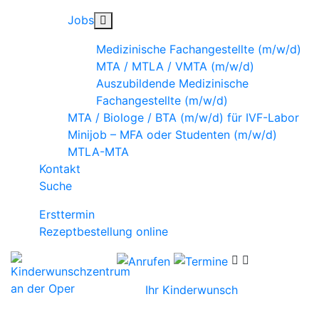
Jobs
Medizinische Fachangestellte (m/w/d)
MTA / MTLA / VMTA (m/w/d)
Auszubildende Medizinische
Fachangestellte (m/w/d)
MTA / Biologe / BTA (m/w/d) für IVF-Labor
Minijob – MFA oder Studenten (m/w/d)
MTLA-MTA
Kontakt
Suche
Ersttermin
Rezeptbestellung online
Ihr Kinderwunsch