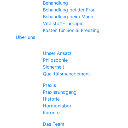
Behandlung
Behandlung bei der Frau
Behandlung beim Mann
Vitalstoff-Therapie
Kosten für Social Freezing
Über uns
Unser Ansatz
Philosophie
Sicherheit
Qualitätsmanagement
Praxis
Praxisrundgang
Historie
Hormonlabor
Karriere
Das Team