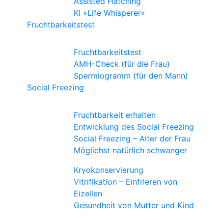
Assisted Hatching
KI »Life Whisperer«
Fruchtbarkeitstest
Fruchtbarkeitstest
AMH-Check (für die Frau)
Spermiogramm (für den Mann)
Social Freezing
Fruchtbarkeit erhalten
Entwicklung des Social Freezing
Social Freezing – Alter der Frau
Möglichst natürlich schwanger
Kryokonservierung
Vitrifikation – Einfrieren von
Eizellen
Gesundheit von Mutter und Kind