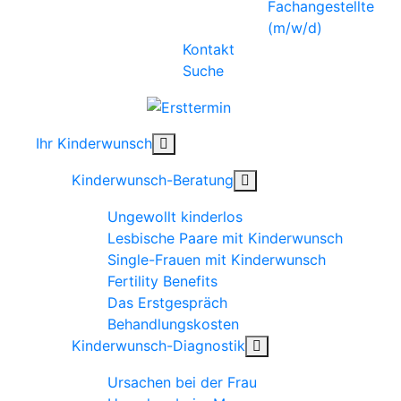
Fachangestellte
(m/w/d)
Kontakt
Suche
Ihr Kinderwunsch
Kinderwunsch-Beratung
Ungewollt kinderlos
Lesbische Paare mit Kinderwunsch
Single-Frauen mit Kinderwunsch
Fertility Benefits
Das Erstgespräch
Behandlungskosten
Kinderwunsch-Diagnostik
Ursachen bei der Frau