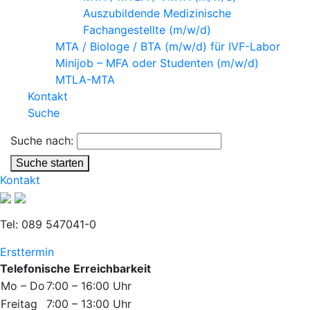
Auszubildende Medizinische
Fachangestellte (m/w/d)
MTA / Biologe / BTA (m/w/d) für IVF-Labor
Minijob – MFA oder Studenten (m/w/d)
MTLA-MTA
Kontakt
Suche
Suche nach:
Suche starten
Kontakt
Tel: 089 547041-0
Ersttermin
Telefonische Erreichbarkeit
Mo – Do
7:00 – 16:00 Uhr
Freitag
7:00 – 13:00 Uhr