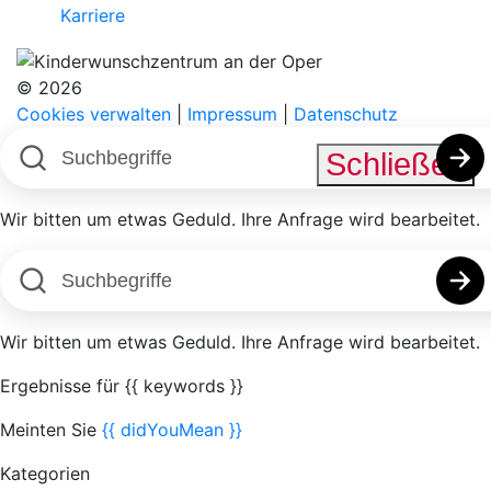
Karriere
© 2026
Cookies verwalten
|
Impressum
|
Datenschutz
Schließen
Wir bitten um etwas Geduld. Ihre Anfrage wird bearbeitet.
Wir bitten um etwas Geduld. Ihre Anfrage wird bearbeitet.
Ergebnisse für
{{ keywords }}
Meinten Sie
{{ didYouMean }}
Kategorien