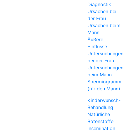
Diagnostik
Ursachen bei
der Frau
Ursachen beim
Mann
Äußere
Einflüsse
Untersuchungen
bei der Frau
Untersuchungen
beim Mann
Spermiogramm
(für den Mann)
Kinderwunsch-
Behandlung
Natürliche
Botenstoffe
Insemination