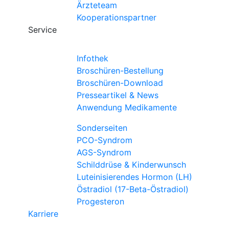
Ärzteteam
Kooperationspartner
Service
Infothek
Broschüren-Bestellung
Broschüren-Download
Presseartikel & News
Anwendung Medikamente
Sonderseiten
PCO-Syndrom
AGS-Syndrom
Schilddrüse & Kinderwunsch
Luteinisierendes Hormon (LH)
Östradiol (17-Beta-Östradiol)
Progesteron
Karriere