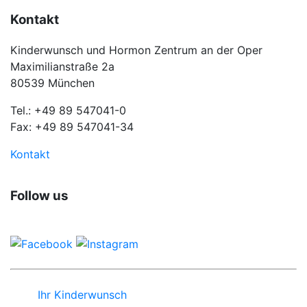
Kontakt
Kinderwunsch und Hormon Zentrum an der Oper
Maximilianstraße 2a
80539 München
Tel.: +49 89 547041-0
Fax: +49 89 547041-34
Kontakt
Follow us
Ihr Kinderwunsch