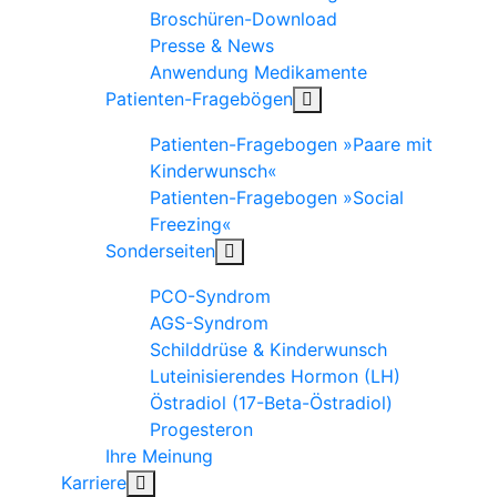
Broschüren-Download
Presse & News
Anwendung Medikamente
Patienten-Fragebögen
Patienten-Fragebogen »Paare mit
Kinderwunsch«
Patienten-Fragebogen »Social
Freezing«
Sonderseiten
PCO-Syndrom
AGS-Syndrom
Schilddrüse & Kinderwunsch
Luteinisierendes Hormon (LH)
Östradiol (17-Beta-Östradiol)
Progesteron
Ihre Meinung
Karriere