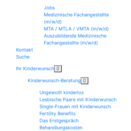
Jobs
Medizinische Fachangestellte
(m/w/d)
MTA / MTLA / VMTA (m/w/d)
Auszubildende Medizinische
Fachangestellte (m/w/d)
Kontakt
Suche
Ihr Kinderwunsch
Kinderwunsch-Beratung
Ungewollt kinderlos
Lesbische Paare mit Kinderwunsch
Single-Frauen mit Kinderwunsch
Fertility Benefits
Das Erstgespräch
Behandlungskosten