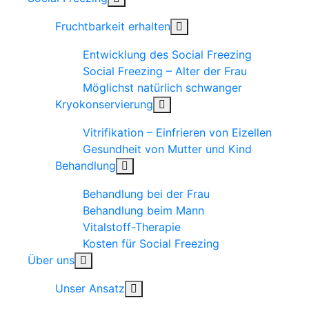
Fruchtbarkeit erhalten
Entwicklung des Social Freezing
Social Freezing – Alter der Frau
Möglichst natürlich schwanger
Kryokonservierung
Vitrifikation – Einfrieren von Eizellen
Gesundheit von Mutter und Kind
Behandlung
Behandlung bei der Frau
Behandlung beim Mann
Vitalstoff-Therapie
Kosten für Social Freezing
Über uns
Unser Ansatz