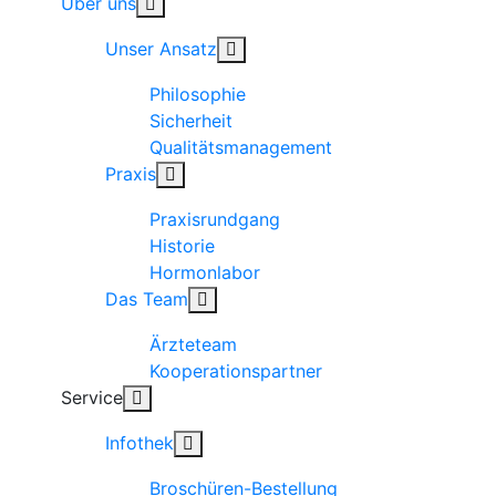
Über uns
Unser Ansatz
Philosophie
Sicherheit
Qualitätsmanagement
Praxis
Praxisrundgang
Historie
Hormonlabor
Das Team
Ärzteteam
Kooperationspartner
Service
Infothek
Broschüren-Bestellung