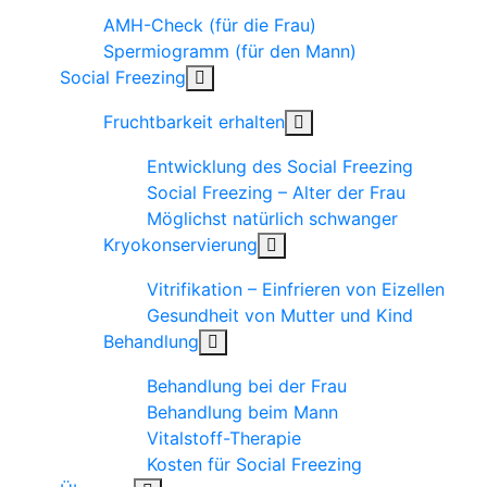
AMH-Check (für die Frau)
Spermiogramm (für den Mann)
Social Freezing
Fruchtbarkeit erhalten
Entwicklung des Social Freezing
Social Freezing – Alter der Frau
Möglichst natürlich schwanger
Kryokonservierung
Vitrifikation – Einfrieren von Eizellen
Gesundheit von Mutter und Kind
Behandlung
Behandlung bei der Frau
Behandlung beim Mann
Vitalstoff-Therapie
Kosten für Social Freezing