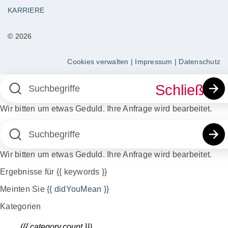
KARRIERE
© 2026
Cookies verwalten
|
Impressum
|
Datenschutz
Schließen
Wir bitten um etwas Geduld. Ihre Anfrage wird bearbeitet.
Wir bitten um etwas Geduld. Ihre Anfrage wird bearbeitet.
Ergebnisse für
{{ keywords }}
Meinten Sie
{{ didYouMean }}
Kategorien
({{ category.count }})