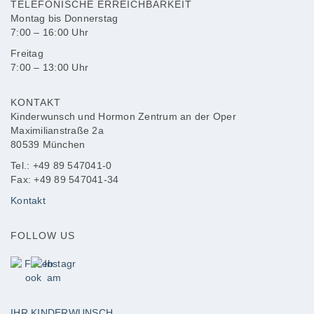
TELEFONISCHE ERREICHBARKEIT
Montag bis Donnerstag
7:00 – 16:00 Uhr
Freitag
7:00 – 13:00 Uhr
KONTAKT
Kinderwunsch und Hormon Zentrum an der Oper
Maximilianstraße 2a
80539 München
Tel.: +49 89 547041-0
Fax: +49 89 547041-34
Kontakt
FOLLOW US
IHR KINDERWUNSCH