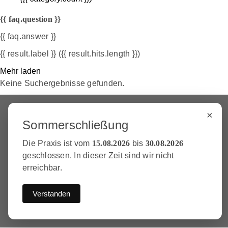
{{ faq.question }}
{{ faq.answer }}
{{ result.label }}
({{ result.hits.length }})
Mehr laden
Keine Suchergebnisse gefunden.
×
Sommerschließung
Die Praxis ist vom
15.08.2026
bis
30.08.2026
geschlossen. In dieser Zeit sind wir nicht
erreichbar.
Verstanden