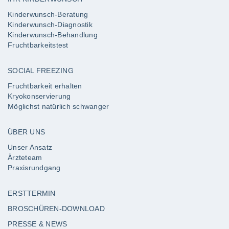
Kinderwunsch-Beratung
Kinderwunsch-Diagnostik
Kinderwunsch-Behandlung
Fruchtbarkeitstest
SOCIAL FREEZING
Fruchtbarkeit erhalten
Kryokonservierung
Möglichst natürlich schwanger
ÜBER UNS
Unser Ansatz
Ärzteteam
Praxisrundgang
ERSTTERMIN
BROSCHÜREN-DOWNLOAD
PRESSE & NEWS